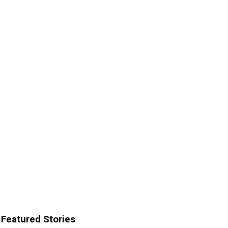
Featured Stories